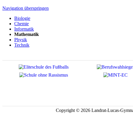
Navigation überspringen
Biologie
Chemie
Informatik
Mathematik
Physik
Technik
Copyright © 2026 Landrat-Lucas-Gymna