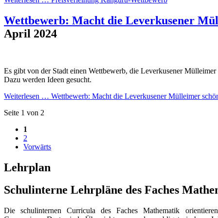
Wettbewerb: Macht die Leverkusener Mül
April 2024
Es gibt von der Stadt einen Wettbewerb, die Leverkusener Mülleimer
Dazu werden Ideen gesucht.
Weiterlesen …
Wettbewerb: Macht die Leverkusener Mülleimer schö
Seite 1 von 2
1
2
Vorwärts
Lehrplan
Schulinterne Lehrpläne des Faches Mathe
Die schulinternen Curricula des Faches Mathematik orientie