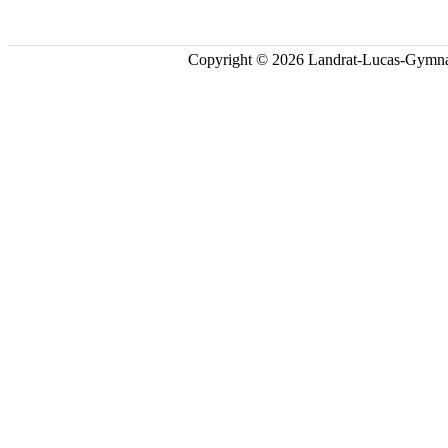
Copyright © 2026 Landrat-Lucas-Gymna