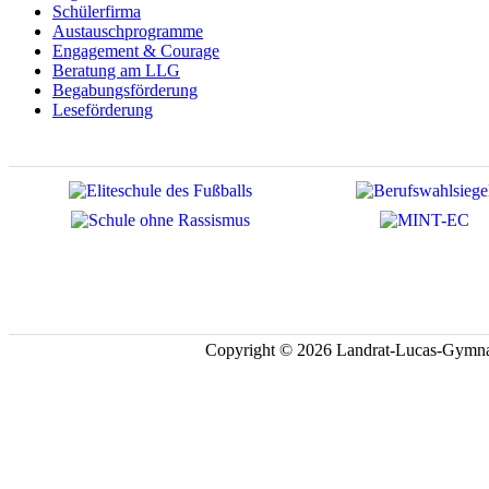
Schülerfirma
Austauschprogramme
Engagement & Courage
Beratung am LLG
Begabungsförderung
Leseförderung
Copyright © 2026 Landrat-Lucas-Gymna