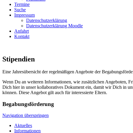
Termine
Suche
Impressum
Datenschutzerklärung
Datenschutzerklärung Moodle
Anfahrt
Kontakt
Stipendien
Eine Jahresübersicht der regelmäßigen Angebote der Begabungsförder
Wenn Du an weiteren Informationen, wie zusätzlichen Angeboten, Friste
Dich hier in unser kollaboratives Dokument ein, damit wir Dich in
können. Diese Angebot gilt auch für interessierte Eltern.
Begabungsförderung
Navigation überspringen
Aktuelles
Informationen