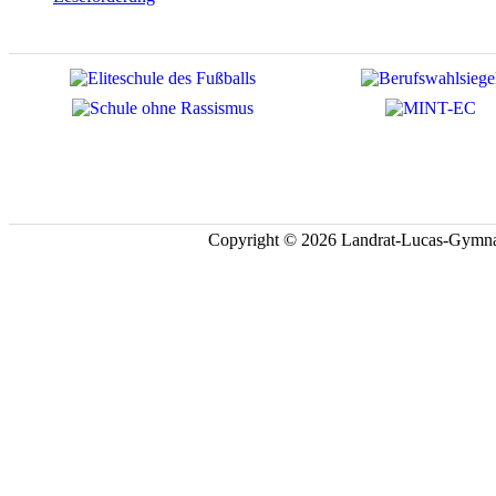
Copyright © 2026 Landrat-Lucas-Gymna