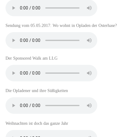
Sendung vom 05.05.2017: Wo wohnt in Opladen der Osterhase?
Der Sponsored Walk am LLG
Die Opladener und ihre Süßigkeiten
Weihnachten ist doch das ganze Jahr