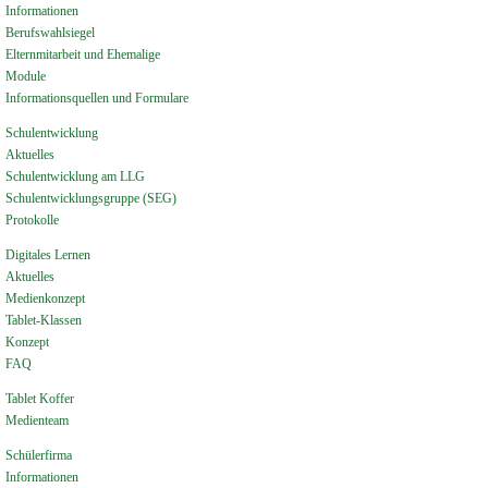
Informationen
Berufswahlsiegel
Elternmitarbeit und Ehemalige
Module
Informationsquellen und Formulare
Schulentwicklung
Aktuelles
Schulentwicklung am LLG
Schulentwicklungsgruppe (SEG)
Protokolle
Digitales Lernen
Aktuelles
Medienkonzept
Tablet-Klassen
Konzept
FAQ
Tablet Koffer
Medienteam
Schülerfirma
Informationen