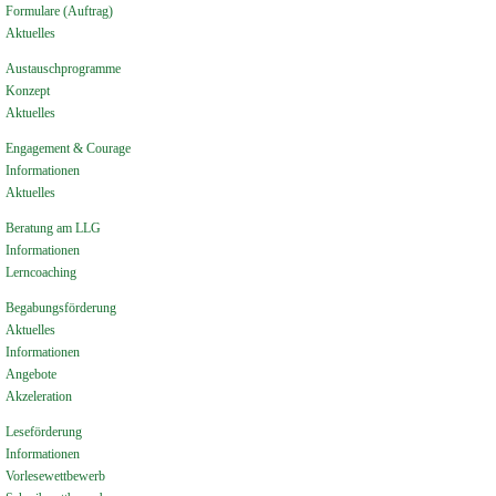
Formulare (Auftrag)
Aktuelles
Austauschprogramme
Konzept
Aktuelles
Engagement & Courage
Informationen
Aktuelles
Beratung am LLG
Informationen
Lerncoaching
Begabungsförderung
Aktuelles
Informationen
Angebote
Akzeleration
Leseförderung
Informationen
Vorlesewettbewerb