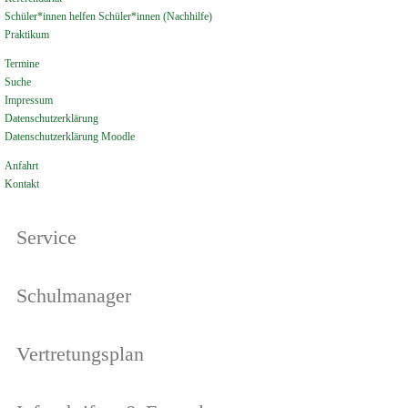
Schüler*innen helfen Schüler*innen (Nachhilfe)
Praktikum
Termine
Suche
Impressum
Datenschutzerklärung
Datenschutzerklärung Moodle
Anfahrt
Kontakt
Service
Schulmanager
Vertretungsplan