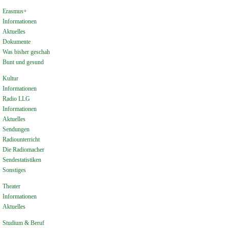
Erasmus+
Informationen
Aktuelles
Dokumente
Was bisher geschah
Bunt und gesund
Kultur
Informationen
Radio LLG
Informationen
Aktuelles
Sendungen
Radiounterricht
Die Radiomacher
Sendestatistiken
Sonstiges
Theater
Informationen
Aktuelles
Studium & Beruf