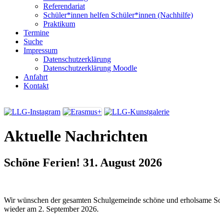
Referendariat
Schüler*innen helfen Schüler*innen (Nachhilfe)
Praktikum
Termine
Suche
Impressum
Datenschutzerklärung
Datenschutzerklärung Moodle
Anfahrt
Kontakt
Aktuelle Nachrichten
Schöne Ferien!
31. August 2026
Wir wünschen der gesamten Schulgemeinde schöne und erholsame So
wieder am 2. September 2026.