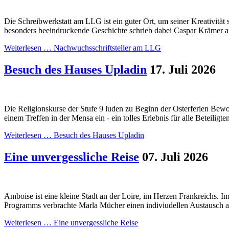
Die Schreibwerkstatt am LLG ist ein guter Ort, um seiner Kreativität 
besonders beeindruckende Geschichte schrieb dabei Caspar Krämer au
Weiterlesen …
Nachwuchsschriftsteller am LLG
Besuch des Hauses Upladin
17. Juli 2026
Die Religionskurse der Stufe 9 luden zu Beginn der Osterferien Be
einem Treffen in der Mensa ein - ein tolles Erlebnis für alle Beteiligte
Weiterlesen …
Besuch des Hauses Upladin
Eine unvergessliche Reise
07. Juli 2026
Amboise ist eine kleine Stadt an der Loire, im Herzen Frankreichs.
Programms verbrachte Marla Mücher einen indiviudellen Austausch an
Weiterlesen …
Eine unvergessliche Reise