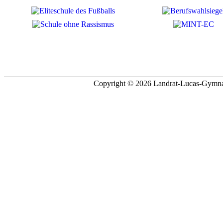
Copyright © 2026 Landrat-Lucas-Gymna