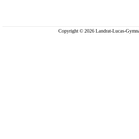
Copyright © 2026 Landrat-Lucas-Gymna