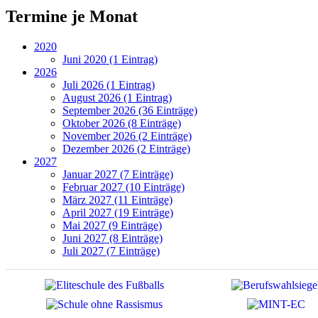
Termine je Monat
2020
Juni 2020 (1 Eintrag)
2026
Juli 2026 (1 Eintrag)
August 2026 (1 Eintrag)
September 2026 (36 Einträge)
Oktober 2026 (8 Einträge)
November 2026 (2 Einträge)
Dezember 2026 (2 Einträge)
2027
Januar 2027 (7 Einträge)
Februar 2027 (10 Einträge)
März 2027 (11 Einträge)
April 2027 (19 Einträge)
Mai 2027 (9 Einträge)
Juni 2027 (8 Einträge)
Juli 2027 (7 Einträge)