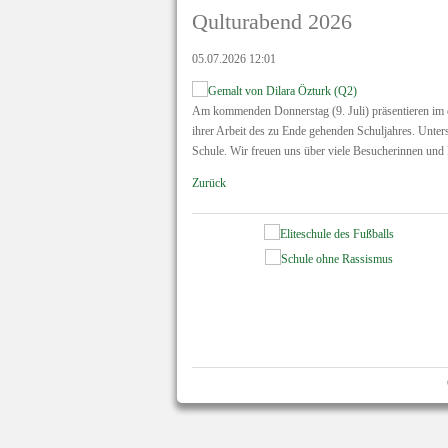
Qulturabend 2026
05.07.2026 12:01
Am kommenden Donnerstag (9. Juli) präsentieren im 
ihrer Arbeit des zu Ende gehenden Schuljahres. Unter
Schule. Wir freuen uns über viele Besucherinnen und
Zurück