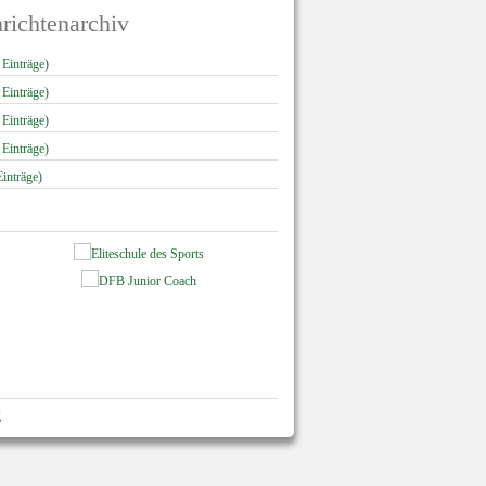
richtenarchiv
 Einträge)
 Einträge)
 Einträge)
 Einträge)
inträge)
g