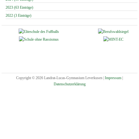
2023 (63 Einträge)
2022 (3 Einträge)
Copyright © 2026 Landrat-Lucas-Gymnasium Leverkusen |
Impressum
|
Datenschutzerklärung