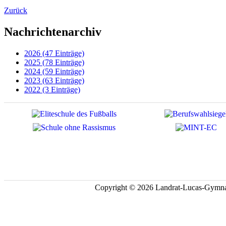
Zurück
Nachrichtenarchiv
2026 (47 Einträge)
2025 (78 Einträge)
2024 (59 Einträge)
2023 (63 Einträge)
2022 (3 Einträge)
Copyright © 2026 Landrat-Lucas-Gymna