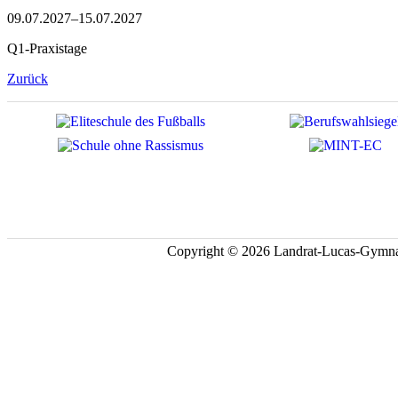
09.07.2027–15.07.2027
Q1-Praxistage
Zurück
Copyright © 2026 Landrat-Lucas-Gymna