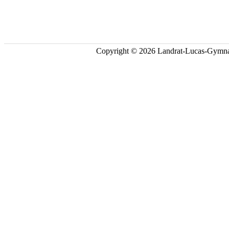
Copyright © 2026 Landrat-Lucas-Gymna