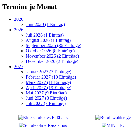
Termine je Monat
2020
Juni 2020 (1 Eintrag)
2026
Juli 2026 (1 Eintrag)
August 2026 (1 Eintrag)
September 2026 (36 Einträge)
Oktober 2026 (8 Einträge)
November 2026 (2 Einträge)
Dezember 2026 (2 Einträge)
2027
Januar 2027 (7 Einträge)
Februar 2027 (10 Einträge)
März 2027 (11 Einträge)
April 2027 (19 Einträge)
Mai 2027 (9 Einträge)
Juni 2027 (8 Einträge)
Juli 2027 (7 Einträge)